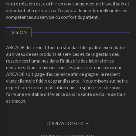
Notre mission est d’offrir un environnement de travail sain et
stimulant afin de motiver l’équipe à donner le meilleur de ses
compétences au service du confort du patient.
VISION
ARCADE désire instituer un standard de qualité exemplaire
au niveau de ses produits et services et de la gestion des
ressources humaines dans l’industrie des laboratoires
dentaires. Nous œuvrons tous les jours à ce que la marque
ARCADE soit gage d’excellence afin de gagner le respect
d’une clientèle fidèle et grandissante. Nous misons sur notre
expertise et notre implication dans la sphère sociale pour
faire une véritable différence dans la santé dentaire de tous
et chacun.
DISPLAY FOOTER