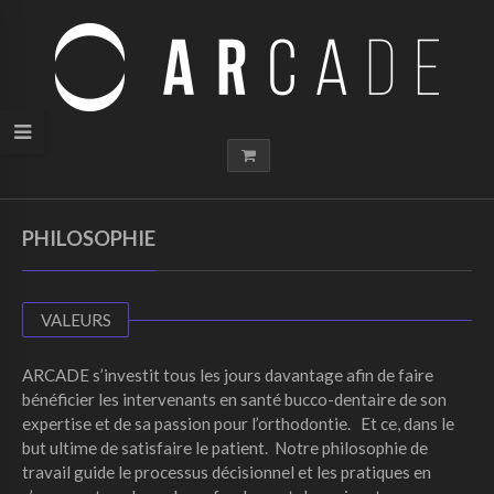
PHILOSOPHIE
VALEURS
ARCADE s’investit tous les jours davantage afin de faire
bénéficier les intervenants en santé bucco-dentaire de son
expertise et de sa passion pour l’orthodontie. Et ce, dans le
but ultime de satisfaire le patient. Notre philosophie de
travail guide le processus décisionnel et les pratiques en