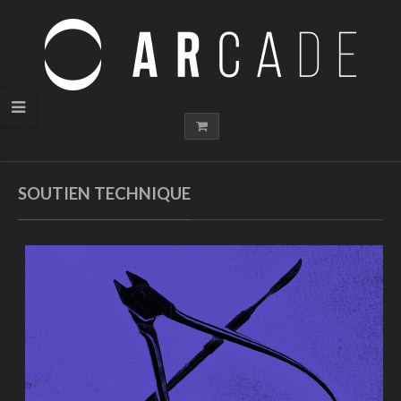
SOUTIEN TECHNIQUE