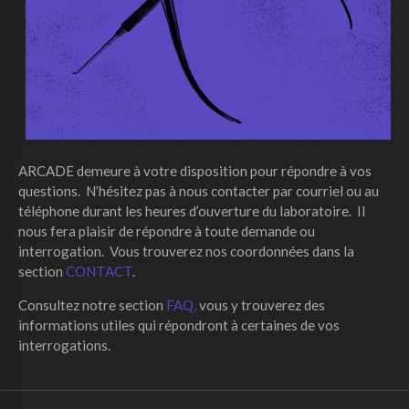
ARCADE demeure à votre disposition pour répondre à vos
questions. N’hésitez pas à nous contacter par courriel ou au
téléphone durant les heures d’ouverture du laboratoire. Il
nous fera plaisir de répondre à toute demande ou
interrogation. Vous trouverez nos coordonnées dans la
section
CONTACT
.
Consultez notre section
FAQ,
vous y trouverez des
informations utiles qui répondront à certaines de vos
interrogations.